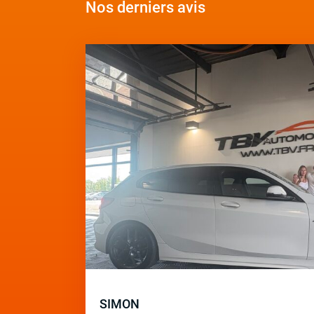
Nos derniers avis
SIMON