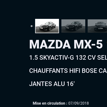
MAZDA MX-5
1.5 SKYACTIV-G 132 CV SE
CHAUFFANTS HIFI BOSE C
JANTES ALU 16′
Mise en circulation :
07/09/2018