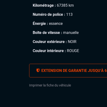
Kilométrage :
67385 km
Numéro de police :
113
Énergie :
essence
Boîte de vitesse :
manuelle
Couleur extérieure :
NOIR
Couleur intérieure :
ROUGE
EXTENSION DE GARANTIE JUSQU’À 6
Imprimer la fiche du véhicule