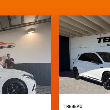
TREBEAU