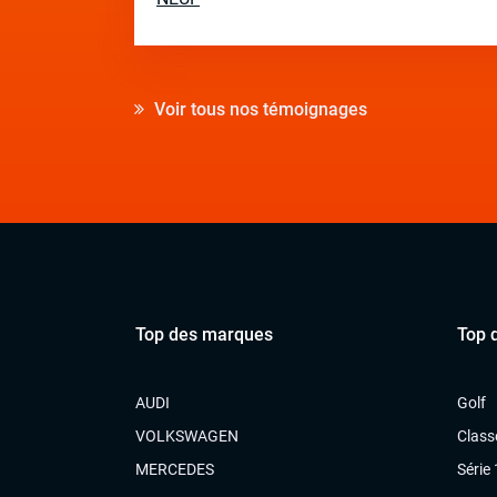
Voir tous nos témoignages
Top des marques
Top 
AUDI
Golf
VOLKSWAGEN
Class
MERCEDES
Série 