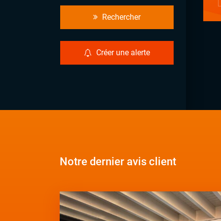
Rechercher
Créer une alerte
Notre dernier avis client