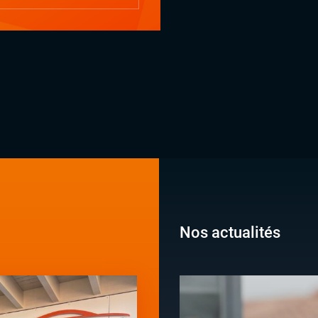
Nos actualités