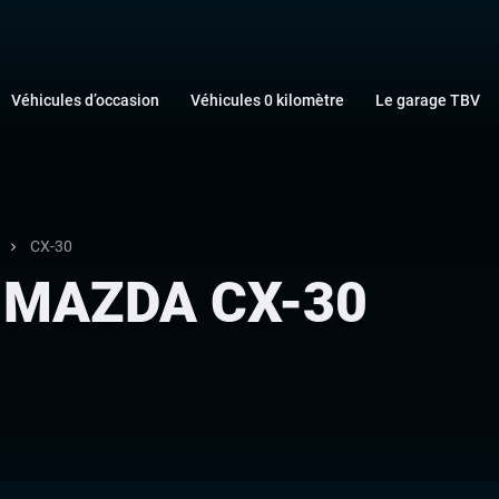
Véhicules d’occasion
Véhicules 0 kilomètre
Le garage TBV
CX-30
s MAZDA CX-30