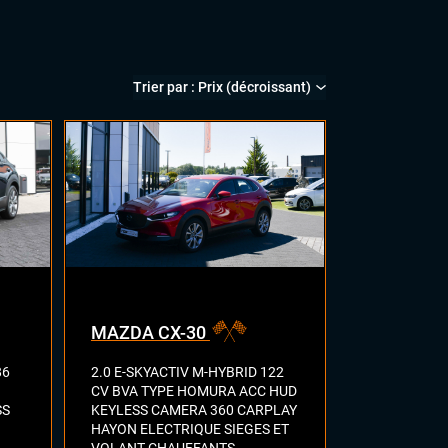
MAZDA CX-30
86
2.0 E-SKYACTIV M-HYBRID 122
CV BVA TYPE HOMURA ACC HUD
SS
KEYLESS CAMERA 360 CARPLAY
HAYON ELECTRIQUE SIEGES ET