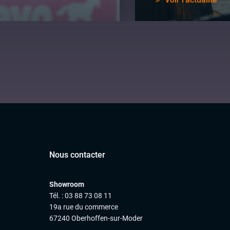
Nous contacter
Showroom
Tél. : 03 88 73 08 11
19a rue du commerce
67240 Oberhoffen-sur-Moder