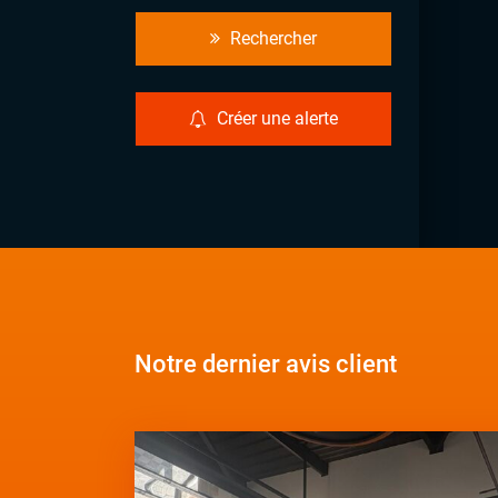
Rechercher
Créer une alerte
Notre dernier avis client