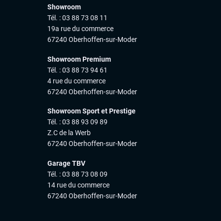
Showroom
Tél. : 03 88 73 08 11
19a rue du commerce
67240 Oberhoffen-sur-Moder
Showroom Premium
Tél. : 03 88 73 94 61
4 rue du commerce
67240 Oberhoffen-sur-Moder
Showroom Sport et Prestige
Tél. : 03 88 93 09 89
Z.C de la Werb
67240 Oberhoffen-sur-Moder
Garage TBV
Tél. : 03 88 73 08 09
14 rue du commerce
67240 Oberhoffen-sur-Moder