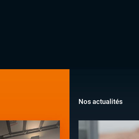
Nos actualités