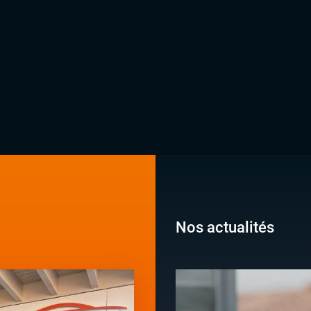
Nos actualités