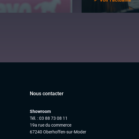
Nous contacter
Showroom
Tél. : 03 88 73 08 11
19a rue du commerce
67240 Oberhoffen-sur-Moder