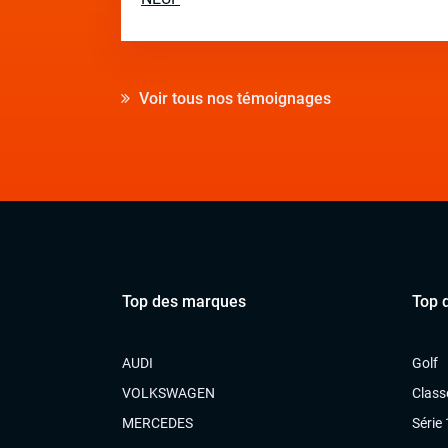
Voir tous nos témoignages
Top des marques
Top 
AUDI
Golf
VOLKSWAGEN
Class
MERCEDES
Série 