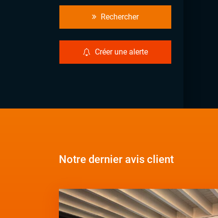
Rechercher
Créer une alerte
Notre dernier avis client