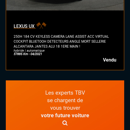
LEXUS UX
250H 184 CV KEYLESS CAMERA LANE ASSIST ACC VIRTUAL
COCKPIT BLUETOOH DETECTEURS ANGLE MORT SELLERIE
ALCANTARA JANTES ALU 18 1ERE MAIN !
hybride | automatique
37885 Km - 04/2021
Vendu
Les experts TBV
se chargent de
vous trouver
votre future voiture