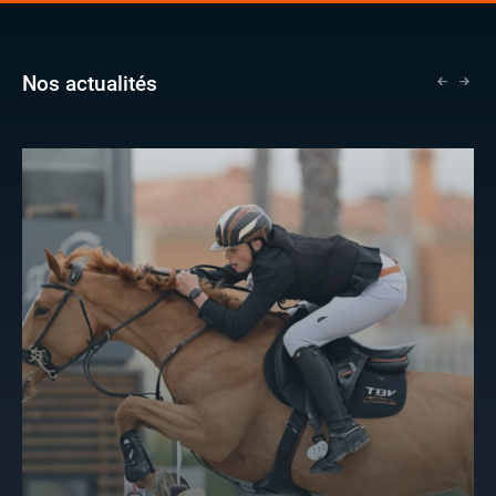
Nos actualités