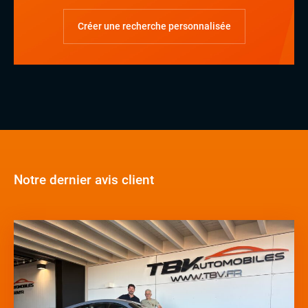
Créer une recherche personnalisée
Notre dernier avis client