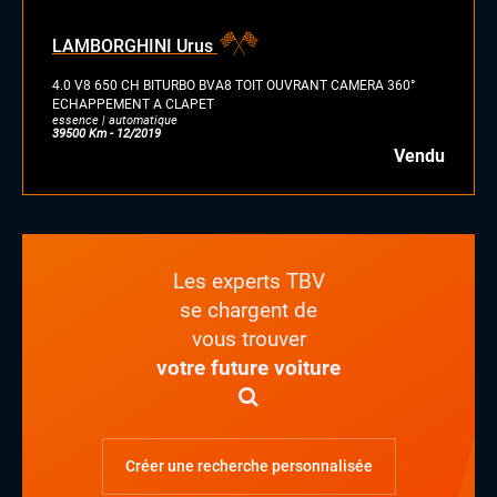
LAMBORGHINI Urus
4.0 V8 650 CH BITURBO BVA8 TOIT OUVRANT CAMERA 360°
ECHAPPEMENT A CLAPET
essence | automatique
39500 Km - 12/2019
Vendu
Les experts TBV
se chargent de
vous trouver
votre future voiture
Créer une recherche personnalisée