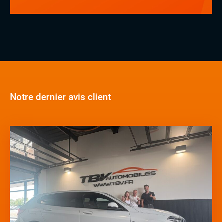
Notre dernier avis client