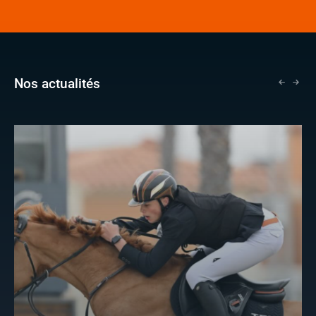
Nos actualités