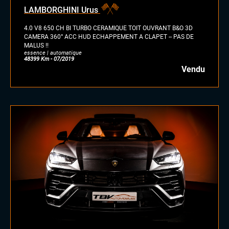
LAMBORGHINI Urus
4.0 V8 650 CH BI TURBO CERAMIQUE TOIT OUVRANT B&O 3D
CAMERA 360° ACC HUD ECHAPPEMENT A CLAPET -- PAS DE
MALUS !!
essence | automatique
48399 Km - 07/2019
Vendu