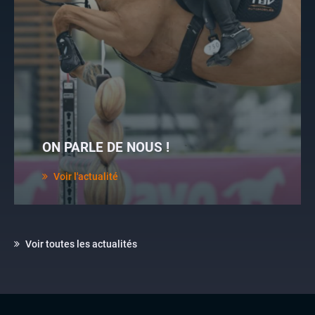
ON PARLE DE NOUS !
Voir l'actualité
Voir toutes les actualités