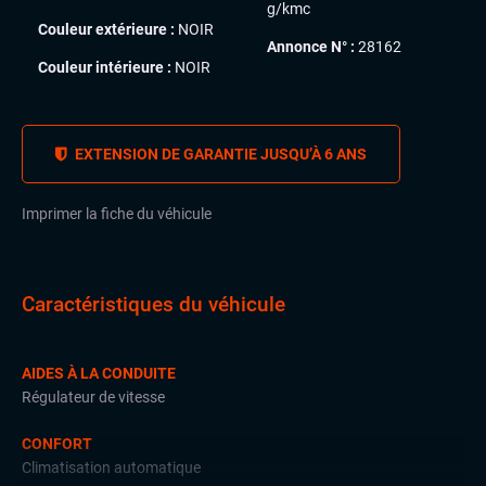
g/kmc
Couleur extérieure :
NOIR
Annonce N° :
28162
Couleur intérieure :
NOIR
EXTENSION DE GARANTIE JUSQU’À 6 ANS
Imprimer la fiche du véhicule
Caractéristiques du véhicule
AIDES À LA CONDUITE
Régulateur de vitesse
CONFORT
Climatisation automatique