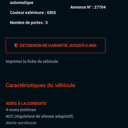
automatique
Annonce N° :
27704
Couleur extérieure :
GRIS
Nombre de portes :
5
EXTENSION DE GARANTIE JUSQU’À 6 ANS
Imprimer la fiche du véhicule
Caractéristiques du véhicule
AIDES À LA CONDUITE
4 roues motrices
ACC (régulateur de vitesse adaptatif)
Alerte survitesse