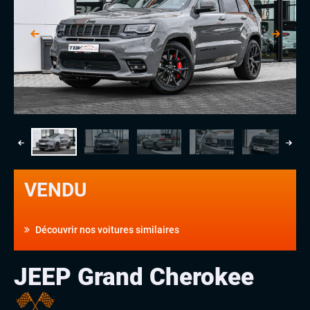
VENDU
Découvrir nos voitures similaires
JEEP Grand Cherokee