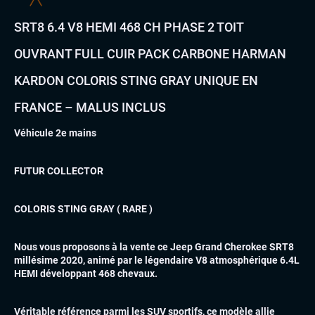
SRT8 6.4 V8 HEMI 468 CH PHASE 2 TOIT
OUVRANT FULL CUIR PACK CARBONE HARMAN
KARDON COLORIS STING GRAY UNIQUE EN
FRANCE – MALUS INCLUS
Véhicule 2e mains
FUTUR COLLECTOR
COLORIS STING GRAY ( RARE )
Nous vous proposons à la vente ce Jeep Grand Cherokee SRT8
millésime 2020, animé par le légendaire V8 atmosphérique 6.4L
HEMI développant 468 chevaux.
Véritable référence parmi les SUV sportifs, ce modèle allie