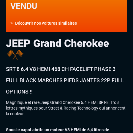
VENDU
Découvrir nos voitures similaires
JEEP Grand Cherokee
SRT 8 6.4 V8 HEMI 468 CH FACELIFT PHASE 3
FULL BLACK MARCHES PIEDS JANTES 22P FULL
OPTIONS !!
Magnifique et rare Jeep Grand Cherokee 6.4 HEMI SRT-8, Trois
lettres mythiques pour Street & Racing Technology qui annoncent
la couleur.
Sous le capot abrite un moteur V8 HEMI de 6,4 litres de