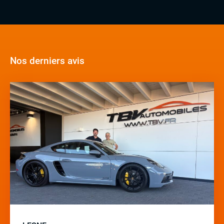
Nos derniers avis