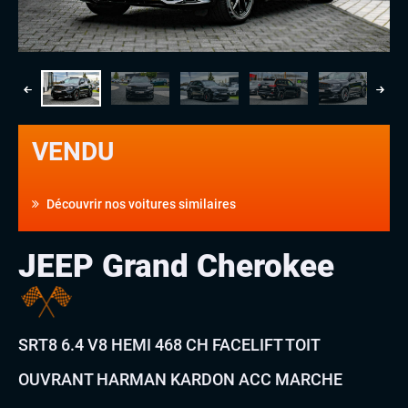
VENDU
Découvrir nos voitures similaires
JEEP Grand Cherokee
SRT8 6.4 V8 HEMI 468 CH FACELIFT TOIT
OUVRANT HARMAN KARDON ACC MARCHE