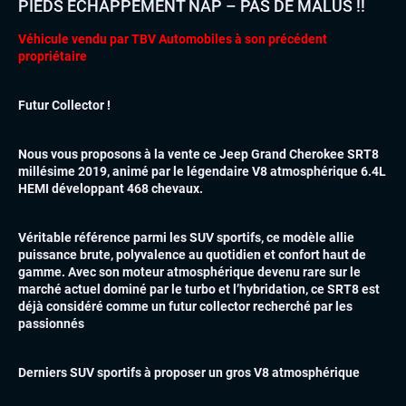
PIEDS ECHAPPEMENT NAP – PAS DE MALUS !!
Véhicule vendu par TBV Automobiles à son précédent
propriétaire
Futur Collector !
Nous vous proposons à la vente ce Jeep Grand Cherokee SRT8
millésime 2019, animé par le légendaire V8 atmosphérique 6.4L
HEMI développant 468 chevaux.
Véritable référence parmi les SUV sportifs, ce modèle allie
puissance brute, polyvalence au quotidien et confort haut de
gamme. Avec son moteur atmosphérique devenu rare sur le
marché actuel dominé par le turbo et l’hybridation, ce SRT8 est
déjà considéré comme un futur collector recherché par les
passionnés
Derniers SUV sportifs à proposer un gros V8 atmosphérique