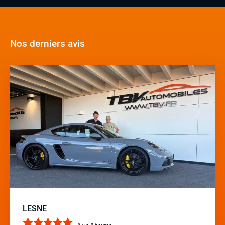
Nos derniers avis
LESNE