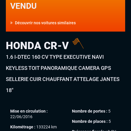
VENDU
Découvrir nos voitures similaires
HONDA CR-V
1.6 I-DTEC 160 CV TYPE EXECUTIVE NAVI
KEYLESS TOIT PANORAMIQUE CAMERA GPS
SELLERIE CUIR CHAUFFANT ATTELAGE JANTES
18″
Mise en circulation :
Nombre de portes :
5
22/06/2016
Nombre de places :
5
Kilométrage :
133224 km