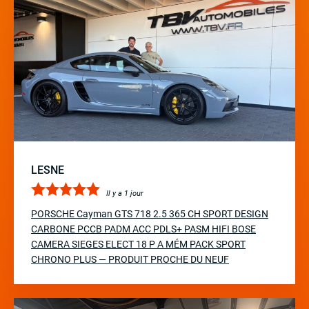
LESNE
Il y a 1 jour
PORSCHE Cayman GTS 718 2.5 365 CH SPORT DESIGN
CARBONE PCCB PADM ACC PDLS+ PASM HIFI BOSE
CAMERA SIEGES ELECT 18 P A MÉM PACK SPORT
CHRONO PLUS — PRODUIT PROCHE DU NEUF