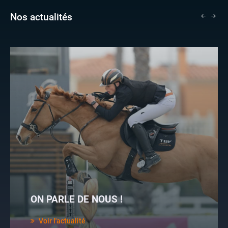
Nos actualités
ON PARLE DE NOUS !
Voir l'actualité