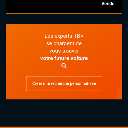
Vendu
Les experts TBV
se chargent de
vous trouver
votre future voiture
Créer une recherche personnalisée