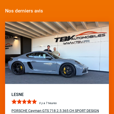
Nos derniers avis
LESNE
Il y a 7 heures
PORSCHE Cayman GTS 718 2.5 365 CH SPORT DESIGN