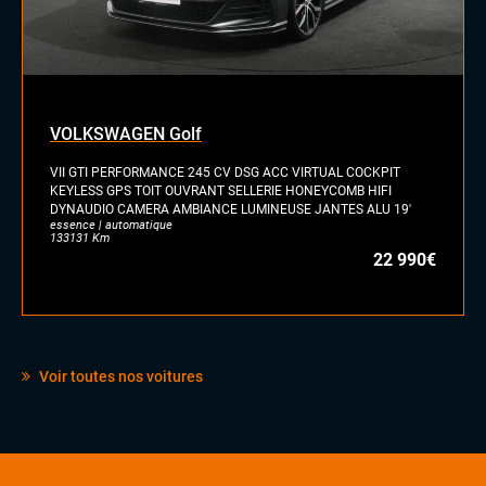
VOLKSWAGEN Golf
VII GTI PERFORMANCE 245 CV DSG ACC VIRTUAL COCKPIT
KEYLESS GPS TOIT OUVRANT SELLERIE HONEYCOMB HIFI
DYNAUDIO CAMERA AMBIANCE LUMINEUSE JANTES ALU 19'
essence | automatique
133131 Km
22 990€
Voir toutes nos voitures