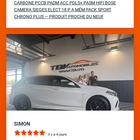
CARBONE PCCB PADM ACC PDLS+ PASM HIFI BOSE
CAMERA SIEGES ELECT 18 P A MÉM PACK SPORT
CHRONO PLUS — PRODUIT PROCHE DU NEUF
SIMON
Il y a 4 jours