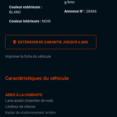
g/kmc
Couleur extérieure :
Annonce N° :
28466
BLANC
Couleur intérieure :
NOIR
EXTENSION DE GARANTIE JUSQU’À 6 ANS
Imprimer la fiche du véhicule
Caractéristiques du véhicule
AIDES À LA CONDUITE
Lane assist (maintien de voie)
Limiteur de vitesse
Radar de stationnement arrière