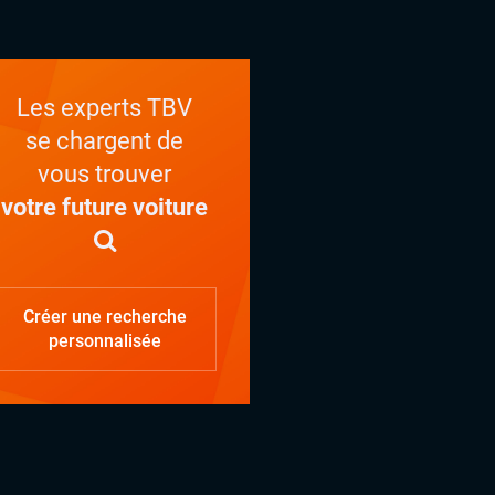
Les experts TBV
se chargent de
vous trouver
votre future voiture
Créer une recherche
personnalisée