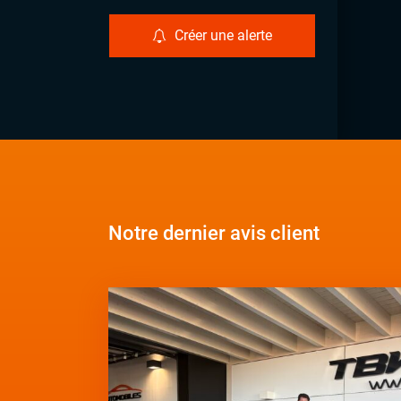
Créer une alerte
Notre dernier avis client