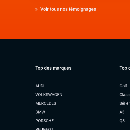
Voir tous nos témoignages
Top des marques
Top 
AUDI
Golf
VOLKSWAGEN
Class
MERCEDES
Série 
BMW
A3
PORSCHE
Q3
PEUGEOT