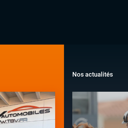
Nos actualités