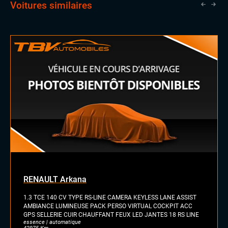
Voitures similaires
RENAULT Arkana
1.3 TCE 140 CV TYPE RS-LINE CAMERA KEYLESS LANE ASSIST
AMBIANCE LUMINEUSE PACK PERSO VIRTUAL COCKPIT ACC
GPS SELLERIE CUIR CHAUFFANT FEUX LED JANTES 18 RS LINE
essence | automatique