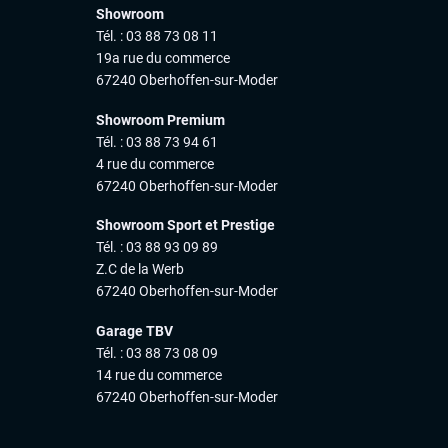
Showroom
Tél. : 03 88 73 08 11
19a rue du commerce
67240 Oberhoffen-sur-Moder
Showroom Premium
Tél. : 03 88 73 94 61
4 rue du commerce
67240 Oberhoffen-sur-Moder
Showroom Sport et Prestige
Tél. : 03 88 93 09 89
Z.C de la Werb
67240 Oberhoffen-sur-Moder
Garage TBV
Tél. : 03 88 73 08 09
14 rue du commerce
67240 Oberhoffen-sur-Moder