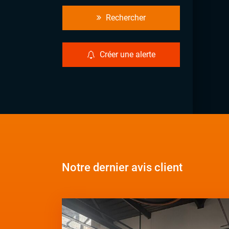
Rechercher
Créer une alerte
Notre dernier avis client