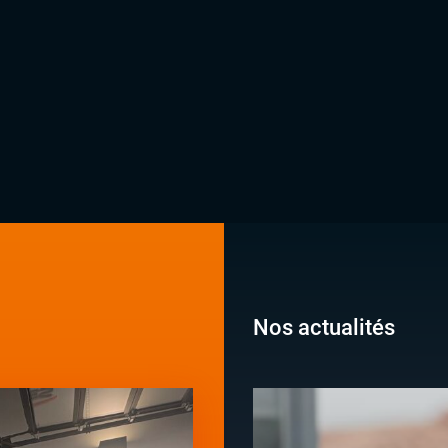
Nos actualités