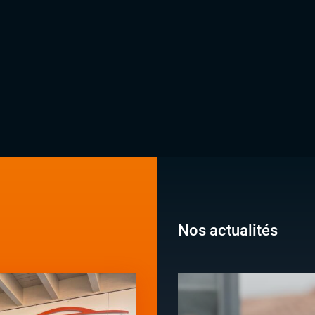
Nos actualités