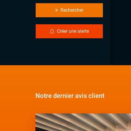
Rechercher
Créer une alerte
Notre dernier avis client