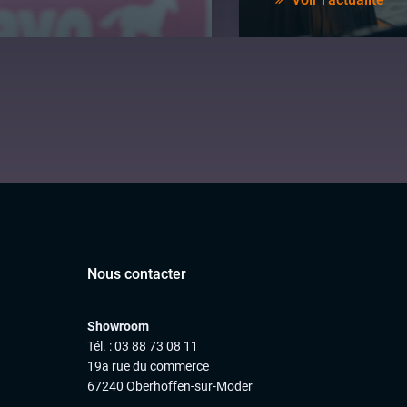
Nous contacter
Showroom
Tél. : 03 88 73 08 11
19a rue du commerce
67240 Oberhoffen-sur-Moder