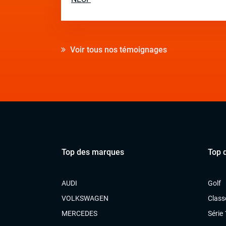
Voir tous nos témoignages
Top des marques
Top 
AUDI
Golf
VOLKSWAGEN
Class
MERCEDES
Série 