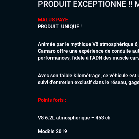
PRODUIT EXCEPTIONNE !! 
MALUS PAYÉ
PRODUIT UNIQUE !
Animée par le mythique V8 atmosphérique 6,2
Camaro offre une expérience de conduite auth
performances, fidèle à l’ADN des muscle car
Avec son faible kilométrage, ce véhicule est
suivi d’entretien exclusif dans le réseau, gage
Points forts :
V8 6.2L atmosphérique – 453 ch
Modèle 2019