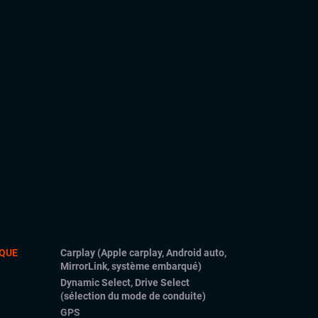
QUE
Carplay (Apple carplay, Android auto,
MirrorLink, système embarqué)
Dynamic Select, Drive Select
(sélection du mode de conduite)
GPS