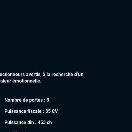
ectionneurs avertis, à la recherche d’un
valeur émotionnelle.
Nombre de portes :
3
Puissance fiscale :
35 CV
Puissance din :
453 ch