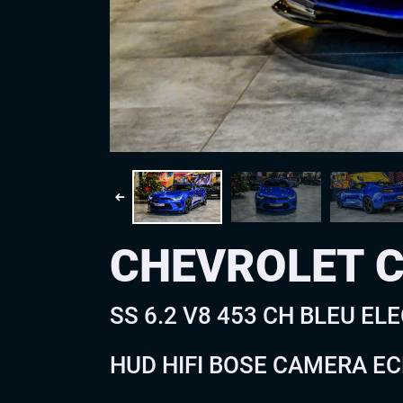
CHEVROLET 
SS 6.2 V8 453 CH BLEU EL
HUD HIFI BOSE CAMERA E