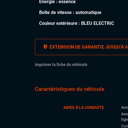
Énergie :
essence
Boîte de vitesse :
automatique
Couleur extérieure :
BLEU ELECTRIC
EXTENSION DE GARANTIE JUSQU’À 6
Imprimer la fiche du véhicule
Caractéristiques du véhicule
AIDES À LA CONDUITE
Ave
Ave
lig
Cam