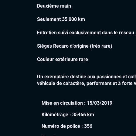
Deuxième main
Seulement 35 000 km
Entretien suivi exclusivement dans le réseau
Sièges Recaro d’origine (très rare)
Couleur extérieure rare
Un exemplaire destiné aux passionnés et coll
véhicule de caractère, performant et à forte 
Mise en circulation :
15/03/2019
Kilométrage :
35466 km
Numéro de police :
356