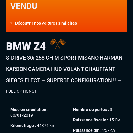
VENDU
Découvrir nos voitures similaires
BMW Z4
S-DRIVE 30i 258 CH M SPORT MISANO HARMAN
KARDON CAMERA HUD VOLANT CHAUFFANT
SIEGES ELECT — SUPERBE CONFIGURATION !! —
FULL OPTIONS !
Mise en circulation :
Nombre de portes :
3
08/01/2019
Puissance fiscale :
15 CV
Kilométrage :
44376 km
Puissance din :
257 ch