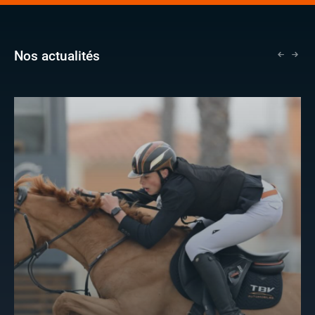
Nos actualités