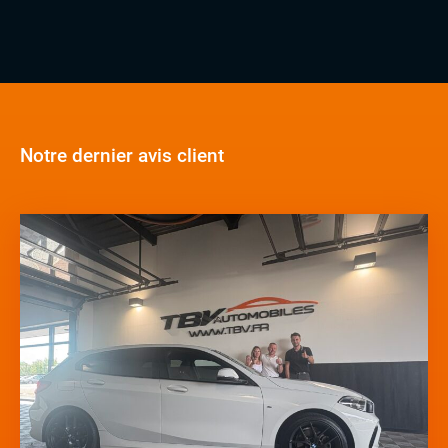
Notre dernier avis client