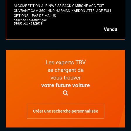
M COMPETITION ALPINWEISS PACK CARBONE ACC TOIT
OUVRANT CAM 360° HUD HARMAN KARDON ATTELAGE FULL
OPTIONS -- PAS DE MALUS
essence | automatique
51851 Km - 11/2019
Vendu
Les experts TBV
se chargent de
vous trouver
votre future voiture
Créer une recherche personnalisée