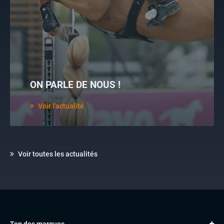
ON PARLE DE NOUS !
Voir l'actualité
Voir toutes les actualités
Top des marques