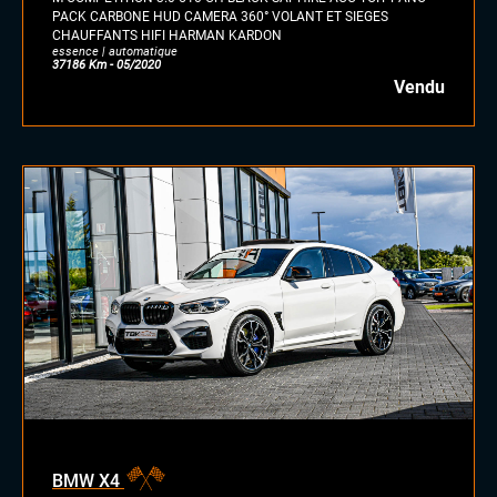
PACK CARBONE HUD CAMERA 360° VOLANT ET SIEGES
CHAUFFANTS HIFI HARMAN KARDON
essence | automatique
37186 Km - 05/2020
Vendu
BMW X4