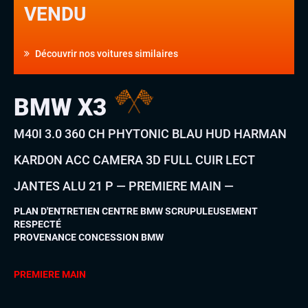
VENDU
Découvrir nos voitures similaires
BMW X3
M40I 3.0 360 CH PHYTONIC BLAU HUD HARMAN
KARDON ACC CAMERA 3D FULL CUIR LECT
JANTES ALU 21 P — PREMIERE MAIN —
PLAN D'ENTRETIEN CENTRE BMW SCRUPULEUSEMENT
RESPECTÉ
PROVENANCE CONCESSION BMW
PREMIERE MAIN