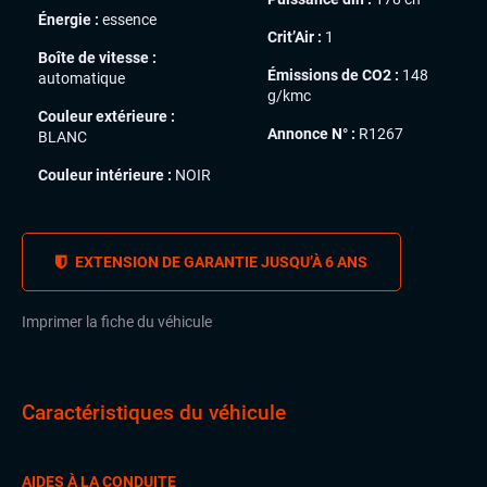
Énergie :
essence
Crit’Air :
1
Boîte de vitesse :
Émissions de CO2 :
148
automatique
g/kmc
Couleur extérieure :
Annonce N° :
R1267
BLANC
Couleur intérieure :
NOIR
EXTENSION DE GARANTIE JUSQU’À 6 ANS
Imprimer la fiche du véhicule
Caractéristiques du véhicule
AIDES À LA CONDUITE