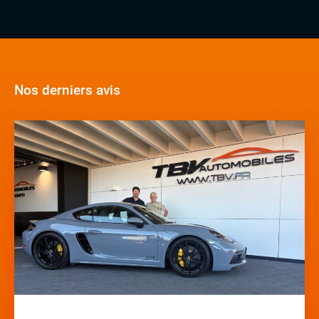
Nos derniers avis