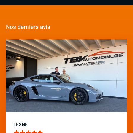
Nos derniers avis
LESNE