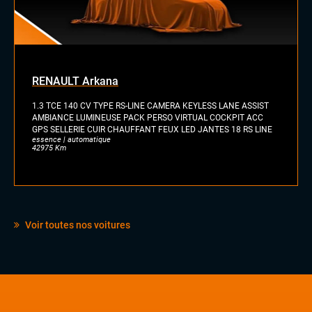
RENAULT Arkana
1.3 TCE 140 CV TYPE RS-LINE CAMERA KEYLESS LANE ASSIST
AMBIANCE LUMINEUSE PACK PERSO VIRTUAL COCKPIT ACC
GPS SELLERIE CUIR CHAUFFANT FEUX LED JANTES 18 RS LINE
essence | automatique
42975 Km
Voir toutes nos voitures