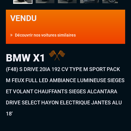
VENDU
Découvrir nos voitures similaires
BMW X1
(F48) S DRIVE 20IA 192 CV TYPE M SPORT PACK
M FEUX FULL LED AMBIANCE LUMINEUSE SIEGES
ET VOLANT CHAUFFANTS SIEGES ALCANTARA
DRIVE SELECT HAYON ELECTRIQUE JANTES ALU
18′