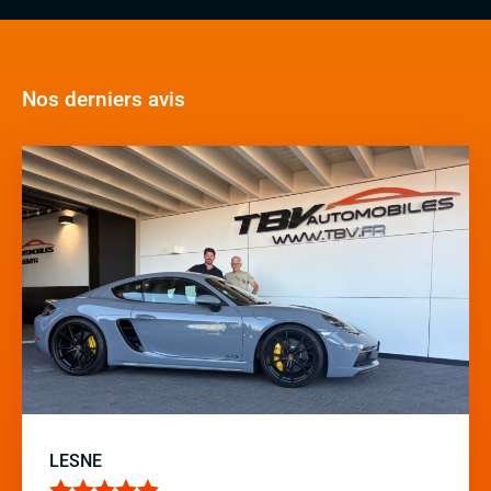
Nos derniers avis
LESNE