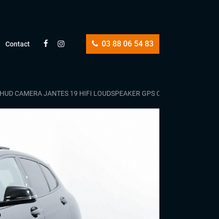
03 88 06 54 83
Contact
R HUD CAMERA JANTES 19 HIFI LOUDSPEAKER GPS CARPLAY 1ERE MAI