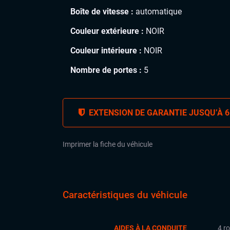
Boîte de vitesse :
automatique
Couleur extérieure :
NOIR
Couleur intérieure :
NOIR
Nombre de portes :
5
EXTENSION DE GARANTIE JUSQU’À 6
Imprimer la fiche du véhicule
Caractéristiques du véhicule
AIDES À LA CONDUITE
4 r