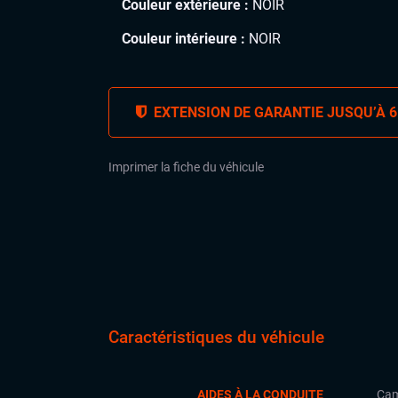
Couleur extérieure :
NOIR
Couleur intérieure :
NOIR
EXTENSION DE GARANTIE JUSQU’À 6
Imprimer la fiche du véhicule
Caractéristiques du véhicule
AIDES À LA CONDUITE
Cam