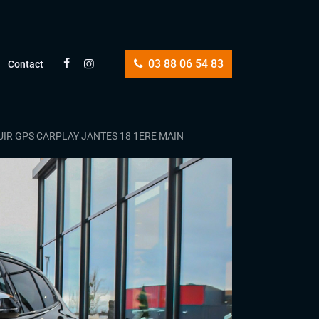
03 88 06 54 83
Contact
CUIR GPS CARPLAY JANTES 18 1ERE MAIN