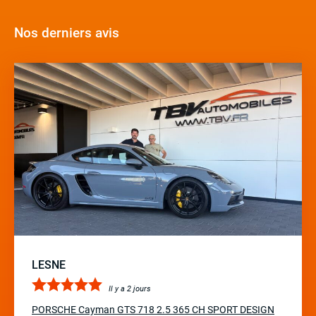
Nos derniers avis
LESNE
Il y a 2 jours
PORSCHE Cayman GTS 718 2.5 365 CH SPORT DESIGN