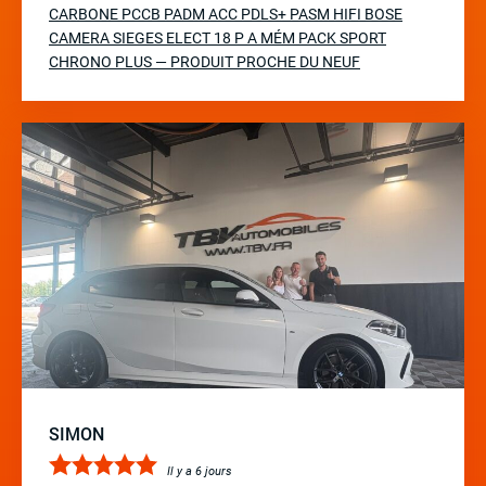
CARBONE PCCB PADM ACC PDLS+ PASM HIFI BOSE
CAMERA SIEGES ELECT 18 P A MÉM PACK SPORT
CHRONO PLUS — PRODUIT PROCHE DU NEUF
SIMON
Il y a 6 jours