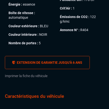
Énergie :
essence
Crit’Air :
1
Boîte de vitesse :
Émissions de CO2 :
122
automatique
g/kmc
Couleur extérieure :
BLEU
Annonce N° :
R404
Couleur intérieure :
NOIR
Nombre de portes :
5
EXTENSION DE GARANTIE JUSQU’À 6 ANS
Imprimer la fiche du véhicule
Caractéristiques du véhicule