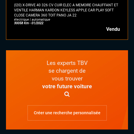
(I20) X-DRIVE 40 326 CV CUIR ELEC A MEMOIRE CHAUFFANT ET
VENTILE HARMAN KARDON KEYLESS APPLE CAR PLAY SOFT
CLOSE CAMERA 360 TOIT PANO JA 22
électrique | automatique
30058 Km - 01/2022
Vendu
Les experts TBV
se chargent de
vous trouver
votre future voiture
Créer une recherche personnalisée