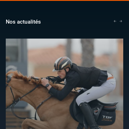
Nos actualités