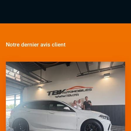
Notre dernier avis client