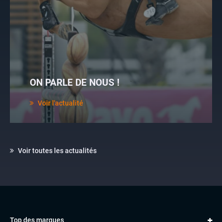
ON PARLE DE NOUS !
Voir l'actualité
Voir toutes les actualités
Top des marques