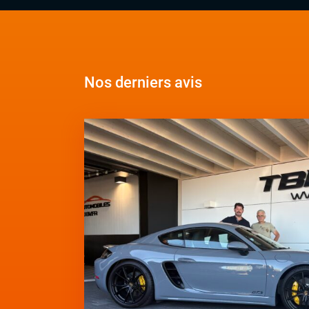
Nos derniers avis