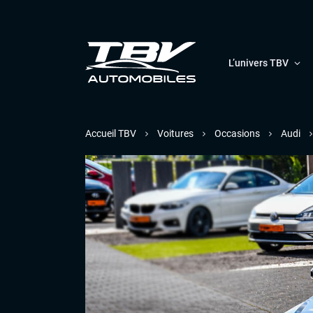
L’univers TBV
Accueil TBV
Voitures
Occasions
Audi