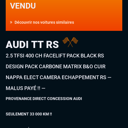
VENDU
Découvrir nos voitures similaires
AUDI TT RS
2.5 TFSI 400 CH FACELIFT PACK BLACK RS
DESIGN PACK CARBONE MATRIX B&O CUIR
NAPPA ELECT CAMERA ECHAPPEMENT RS —
MALUS PAYÉ !! —
PROVENANCE DIRECT CONCESSION AUDI
SEULEMENT 33 000 KM !!