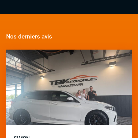
Nos derniers avis