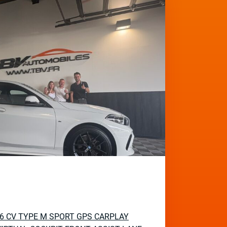
136 CV TYPE M SPORT GPS CARPLAY