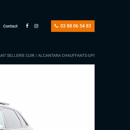
03 88 06 54 83
Contact
RANT SELLERIE CUIR / ALCANTARA CHAUFFANTS GPS CAMERA FEUX X