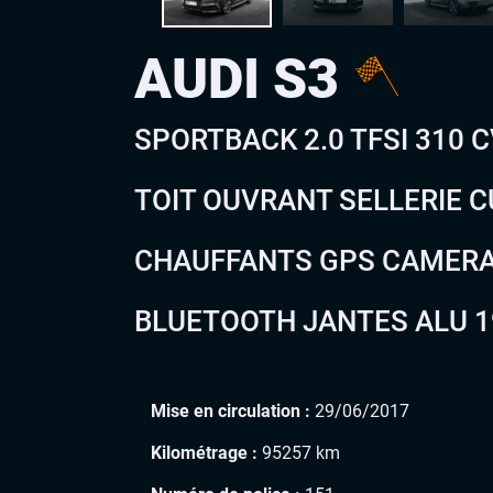
AUDI S3
SPORTBACK 2.0 TFSI 310 
TOIT OUVRANT SELLERIE C
CHAUFFANTS GPS CAMERA
BLUETOOTH JANTES ALU 1
Mise en circulation :
29/06/2017
Kilométrage :
95257 km