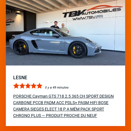
LESNE
Il y a 49 minutes
PORSCHE Cayman GTS 718 2.5 365 CH SPORT DESIGN
CARBONE PCCB PADM ACC PDLS+ PASM HIFI BOSE
CAMERA SIEGES ELECT 18 P A MÉM PACK SPORT
CHRONO PLUS — PRODUIT PROCHE DU NEUF