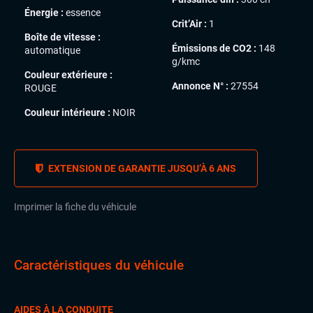
Énergie :
essence
Crit’Air :
1
Boîte de vitesse :
Émissions de CO2 :
148
automatique
g/kmc
Couleur extérieure :
Annonce N° :
27554
ROUGE
Couleur intérieure :
NOIR
EXTENSION DE GARANTIE JUSQU’À 6 ANS
Imprimer la fiche du véhicule
Caractéristiques du véhicule
AIDES À LA CONDUITE