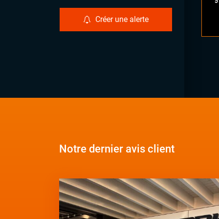
5
Créer une alerte
Notre dernier avis client