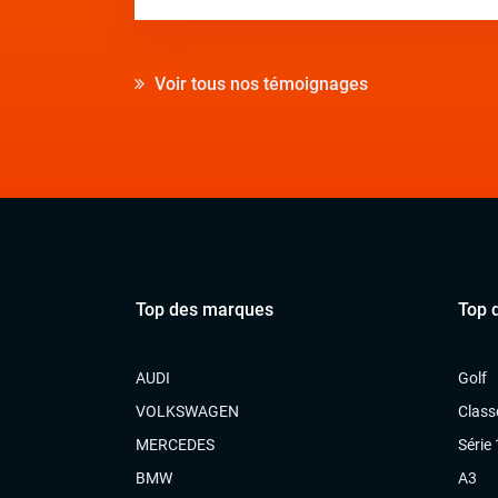
Voir tous nos témoignages
Top des marques
Top 
AUDI
Golf
VOLKSWAGEN
Class
MERCEDES
Série 
BMW
A3