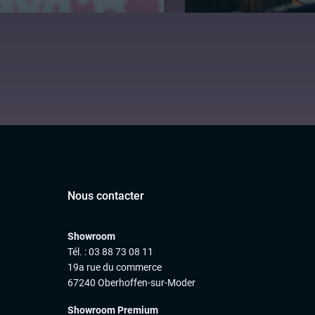
Nous contacter
Showroom
Tél. : 03 88 73 08 11
19a rue du commerce
67240 Oberhoffen-sur-Moder
Showroom Premium