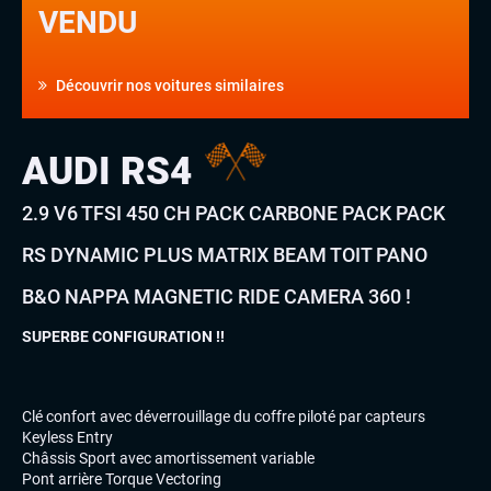
VENDU
Découvrir nos voitures similaires
AUDI RS4
2.9 V6 TFSI 450 CH PACK CARBONE PACK PACK
RS DYNAMIC PLUS MATRIX BEAM TOIT PANO
B&O NAPPA MAGNETIC RIDE CAMERA 360 !
SUPERBE CONFIGURATION !!
Clé confort avec déverrouillage du coffre piloté par capteurs
Keyless Entry
Châssis Sport avec amortissement variable
Pont arrière Torque Vectoring