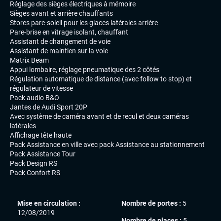
Réglage des sièges électriques à mémoire
Sièges avant et arrière chauffants
Stores pare-soleil pour les glaces latérales arrière
Pare-brise en vitrage isolant, chauffant
Assistant de changement de voie
Assistant de maintien sur la voie
Matrix Beam
Appui lombaire, réglage pneumatique des 2 côtés
Régulation automatique de distance (avec follow to stop) et
régulateur de vitesse
Pack audio B&O
Jantes de Audi Sport 20P
Avec système de caméra avant et de recul et deux caméras
latérales
Affichage tête haute
Pack Assistance en ville avec pack Assistance au stationnement
Pack Assistance Tour
Pack Design RS
Pack Confort RS
Mise en circulation :
Nombre de portes :
5
12/08/2019
Nombre de places :
5