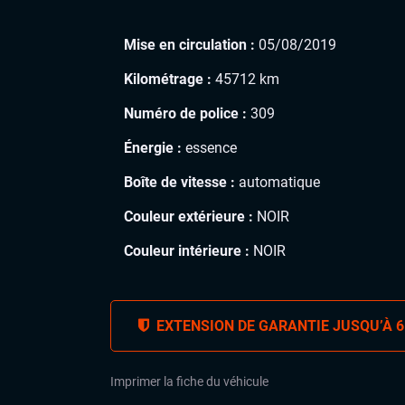
Mise en circulation :
05/08/2019
Kilométrage :
45712 km
Numéro de police :
309
Énergie :
essence
Boîte de vitesse :
automatique
Couleur extérieure :
NOIR
Couleur intérieure :
NOIR
EXTENSION DE GARANTIE JUSQU’À 6
Imprimer la fiche du véhicule