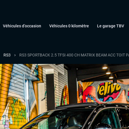
Véhicules d’occasion
Véhicules 0 kilomètre
Le garage TBV
RS3
RS3 SPORTBACK 2.5 TFSI 400 CH MATRIX BEAM ACC TOIT 