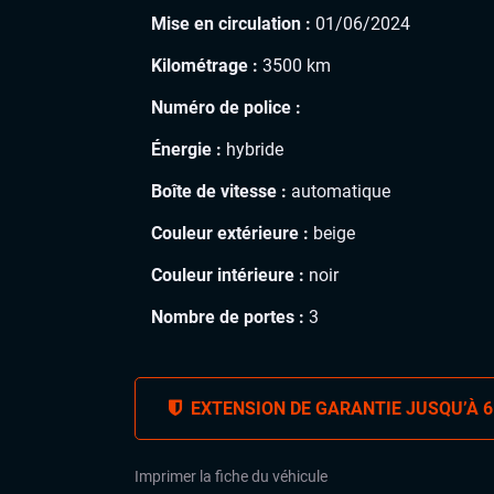
Mise en circulation :
01/06/2024
Kilométrage :
3500 km
Numéro de police :
Énergie :
hybride
Boîte de vitesse :
automatique
Couleur extérieure :
beige
Couleur intérieure :
noir
Nombre de portes :
3
EXTENSION DE GARANTIE JUSQU’À 6
Imprimer la fiche du véhicule