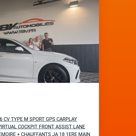
136 CV TYPE M SPORT GPS CARPLAY
IRTUAL COCKPIT FRONT ASSIST LANE
EMOIRE + CHAUFFANTS JA 18 1ERE MAIN