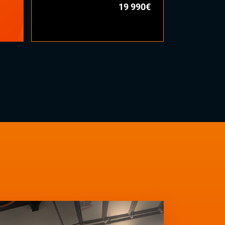
19 990€