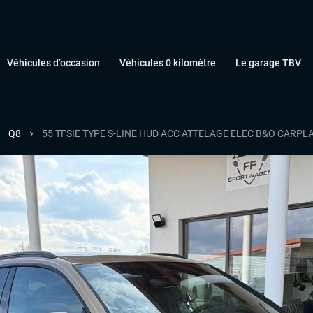
Véhicules d’occasion
Véhicules 0 kilomètre
Le garage TBV
Q8
55 TFSIE TYPE S-LINE HUD ACC ATTELAGE ELEC B&O CARPLAY