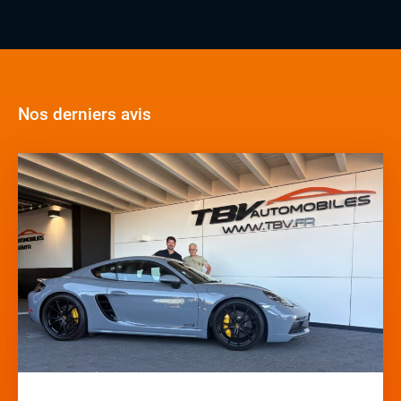
Nos derniers avis