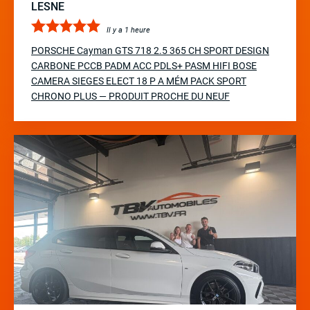
LESNE
Il y a 1 heure
PORSCHE Cayman GTS 718 2.5 365 CH SPORT DESIGN
CARBONE PCCB PADM ACC PDLS+ PASM HIFI BOSE
CAMERA SIEGES ELECT 18 P A MÉM PACK SPORT
CHRONO PLUS — PRODUIT PROCHE DU NEUF