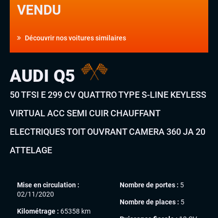
VENDU
Découvrir nos voitures similaires
AUDI Q5
50 TFSI E 299 CV QUATTRO TYPE S-LINE KEYLESS
VIRTUAL ACC SEMI CUIR CHAUFFANT
ELECTRIQUES TOIT OUVRANT CAMERA 360 JA 20
ATTELAGE
Mise en circulation :
Nombre de portes :
5
02/11/2020
Nombre de places :
5
Kilométrage :
65358 km