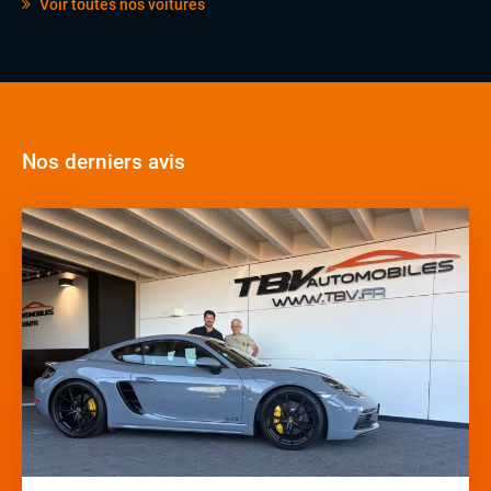
Voir toutes nos voitures
Nos derniers avis