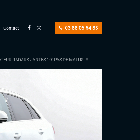
03 88 06 54 83
Contact
TEUR RADARS JANTES 19″ PAS DE MALUS !!!