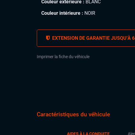
Couleur extérieure :
BLANC
Couleur intérieure :
NOIR
EXTENSION DE GARANTIE JUSQU’À 6
Imprimer la fiche du véhicule
Caractéristiques du véhicule
AIDES À LA CONDUITE
Aler