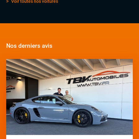
Voir toutes nos voitures
Nos derniers avis