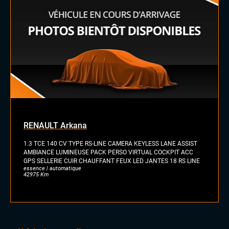
RENAULT Arkana
1.3 TCE 140 CV TYPE RS-LINE CAMERA KEYLESS LANE ASSIST
AMBIANCE LUMINEUSE PACK PERSO VIRTUAL COCKPIT ACC
GPS SELLERIE CUIR CHAUFFANT FEUX LED JANTES 18 RS LINE
essence | automatique
42975 Km