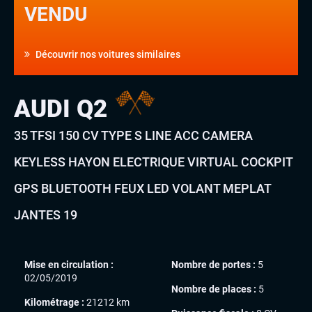
VENDU
Découvrir nos voitures similaires
AUDI Q2
35 TFSI 150 CV TYPE S LINE ACC CAMERA
KEYLESS HAYON ELECTRIQUE VIRTUAL COCKPIT
GPS BLUETOOTH FEUX LED VOLANT MEPLAT
JANTES 19
Mise en circulation :
Nombre de portes :
5
02/05/2019
Nombre de places :
5
Kilométrage :
21212 km