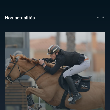
Nos actualités