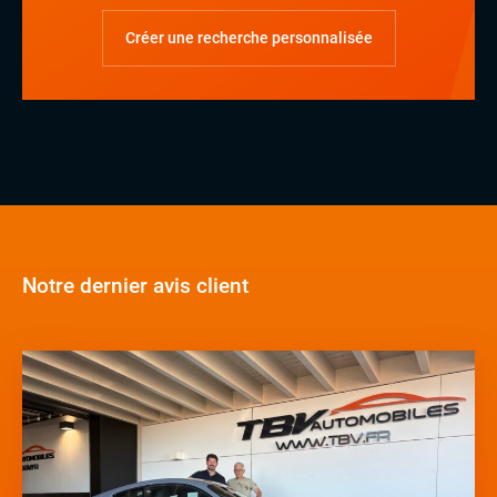
Créer une recherche personnalisée
Notre dernier avis client