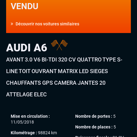
VENDU
Découvrir nos voitures similaires
AUDI A6
AVANT 3.0 V6 BI-TDI 320 CV QUATTRO TYPE S-
LINE TOIT OUVRANT MATRIX LED SIEGES
CHAUFFANTS GPS CAMERA JANTES 20
ATTELAGE ELEC
Mise en circulation :
Nombre de portes :
5
11/05/2018
Nombre de places :
5
Kilométrage :
98824 km