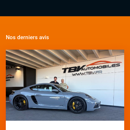
Nos derniers avis