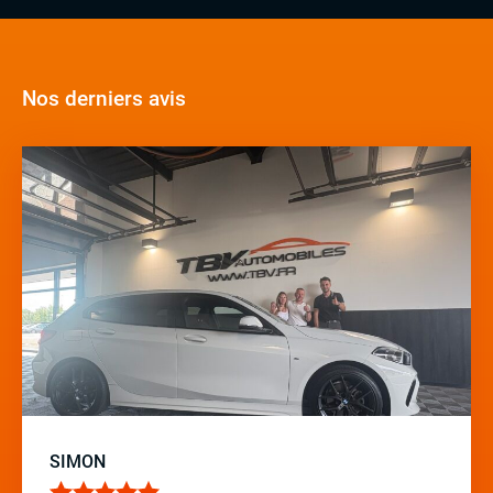
Nos derniers avis
SIMON