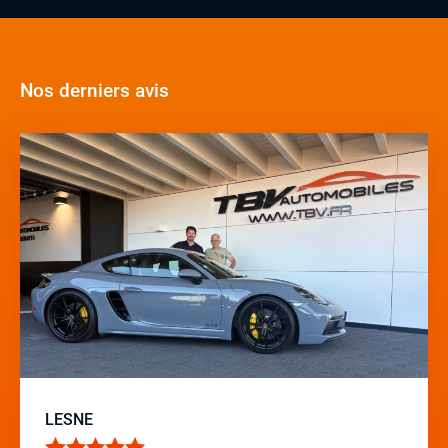
Nos derniers avis
LESNE