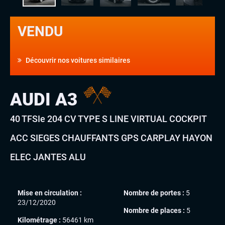
VENDU
Découvrir nos voitures similaires
AUDI A3
40 TFSIe 204 CV TYPE S LINE VIRTUAL COCKPIT
ACC SIEGES CHAUFFANTS GPS CARPLAY HAYON
ELEC JANTES ALU
Mise en circulation :
Nombre de portes :
5
23/12/2020
Nombre de places :
5
Kilométrage :
56461 km